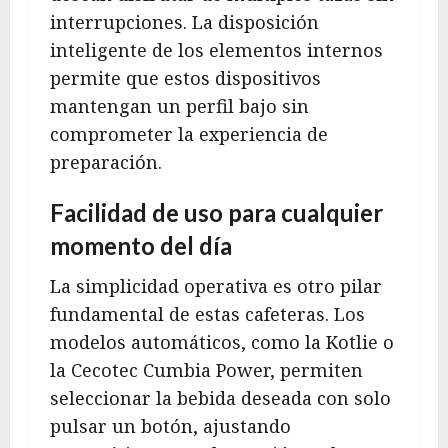
interrupciones. La disposición
inteligente de los elementos internos
permite que estos dispositivos
mantengan un perfil bajo sin
comprometer la experiencia de
preparación.
Facilidad de uso para cualquier
momento del día
La simplicidad operativa es otro pilar
fundamental de estas cafeteras. Los
modelos automáticos, como la Kotlie o
la Cecotec Cumbia Power, permiten
seleccionar la bebida deseada con solo
pulsar un botón, ajustando