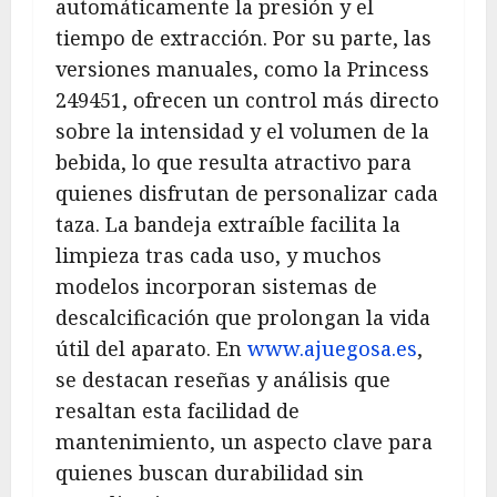
automáticamente la presión y el
tiempo de extracción. Por su parte, las
versiones manuales, como la Princess
249451, ofrecen un control más directo
sobre la intensidad y el volumen de la
bebida, lo que resulta atractivo para
quienes disfrutan de personalizar cada
taza. La bandeja extraíble facilita la
limpieza tras cada uso, y muchos
modelos incorporan sistemas de
descalcificación que prolongan la vida
útil del aparato. En
www.ajuegosa.es
,
se destacan reseñas y análisis que
resaltan esta facilidad de
mantenimiento, un aspecto clave para
quienes buscan durabilidad sin