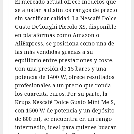
El mercado actual ofrece modelos que
se ajustan a distintos rangos de precio
sin sacrificar calidad. La Nescafé Dolce
Gusto De'longhi Piccolo XS, disponible
en plataformas como Amazon o
AliExpress, se posiciona como una de
las más vendidas gracias a su
equilibrio entre prestaciones y coste.
Con una presión de 15 bares y una
potencia de 1400 W, ofrece resultados
profesionales a un precio que ronda
los cuarenta euros. Por su parte, la
Krups Nescafé Dolce Gusto Mini Me S,
con 1500 W de potencia y un depósito
de 800 ml, se encuentra en un rango
intermedio, ideal para quienes buscan