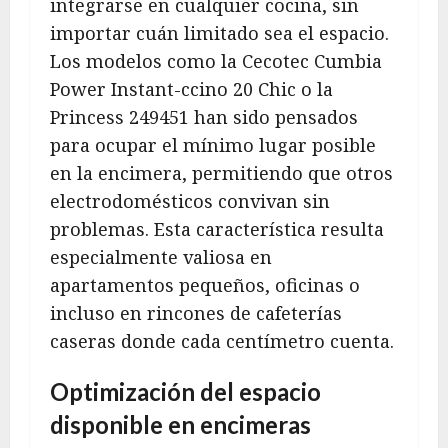
integrarse en cualquier cocina, sin
importar cuán limitado sea el espacio.
Los modelos como la Cecotec Cumbia
Power Instant-ccino 20 Chic o la
Princess 249451 han sido pensados
para ocupar el mínimo lugar posible
en la encimera, permitiendo que otros
electrodomésticos convivan sin
problemas. Esta característica resulta
especialmente valiosa en
apartamentos pequeños, oficinas o
incluso en rincones de cafeterías
caseras donde cada centímetro cuenta.
Optimización del espacio
disponible en encimeras