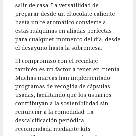
salir de casa. La versatilidad de
preparar desde un chocolate caliente
hasta un té aromático convierte a
estas máquinas en aliadas perfectas
para cualquier momento del día, desde
el desayuno hasta la sobremesa.
El compromiso con el reciclaje
también es un factor a tener en cuenta.
Muchas marcas han implementado
programas de recogida de cápsulas
usadas, facilitando que los usuarios
contribuyan a la sostenibilidad sin
renunciar a la comodidad. La
descalcificación periódica,
recomendada mediante kits