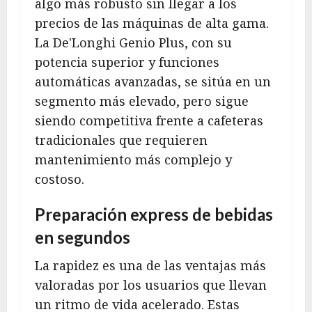
algo más robusto sin llegar a los
precios de las máquinas de alta gama.
La De'Longhi Genio Plus, con su
potencia superior y funciones
automáticas avanzadas, se sitúa en un
segmento más elevado, pero sigue
siendo competitiva frente a cafeteras
tradicionales que requieren
mantenimiento más complejo y
costoso.
Preparación express de bebidas
en segundos
La rapidez es una de las ventajas más
valoradas por los usuarios que llevan
un ritmo de vida acelerado. Estas