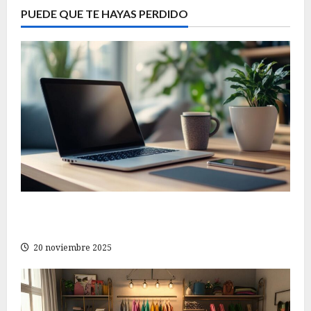
PUEDE QUE TE HAYAS PERDIDO
Consejos imprescindibles para encontrar la
mejor tienda online de electrónica y tecnología
20 noviembre 2025