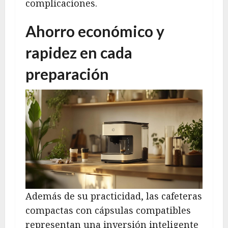
complicaciones.
Ahorro económico y
rapidez en cada
preparación
Además de su practicidad, las cafeteras
compactas con cápsulas compatibles
representan una inversión inteligente