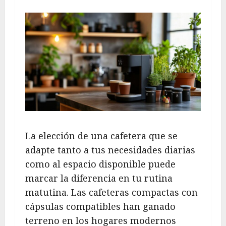
La elección de una cafetera que se
adapte tanto a tus necesidades diarias
como al espacio disponible puede
marcar la diferencia en tu rutina
matutina. Las cafeteras compactas con
cápsulas compatibles han ganado
terreno en los hogares modernos