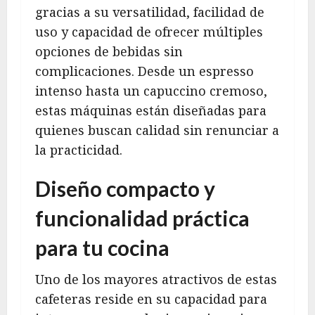
gracias a su versatilidad, facilidad de
uso y capacidad de ofrecer múltiples
opciones de bebidas sin
complicaciones. Desde un espresso
intenso hasta un capuccino cremoso,
estas máquinas están diseñadas para
quienes buscan calidad sin renunciar a
la practicidad.
Diseño compacto y
funcionalidad práctica
para tu cocina
Uno de los mayores atractivos de estas
cafeteras reside en su capacidad para