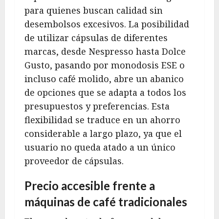
para quienes buscan calidad sin
desembolsos excesivos. La posibilidad
de utilizar cápsulas de diferentes
marcas, desde Nespresso hasta Dolce
Gusto, pasando por monodosis ESE o
incluso café molido, abre un abanico
de opciones que se adapta a todos los
presupuestos y preferencias. Esta
flexibilidad se traduce en un ahorro
considerable a largo plazo, ya que el
usuario no queda atado a un único
proveedor de cápsulas.
Precio accesible frente a
máquinas de café tradicionales