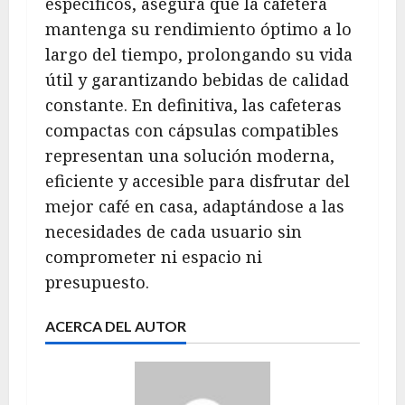
específicos, asegura que la cafetera
mantenga su rendimiento óptimo a lo
largo del tiempo, prolongando su vida
útil y garantizando bebidas de calidad
constante. En definitiva, las cafeteras
compactas con cápsulas compatibles
representan una solución moderna,
eficiente y accesible para disfrutar del
mejor café en casa, adaptándose a las
necesidades de cada usuario sin
comprometer ni espacio ni
presupuesto.
ACERCA DEL AUTOR