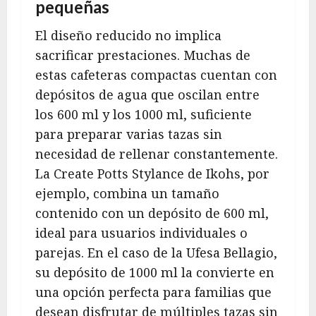
pequeñas
El diseño reducido no implica
sacrificar prestaciones. Muchas de
estas cafeteras compactas cuentan con
depósitos de agua que oscilan entre
los 600 ml y los 1000 ml, suficiente
para preparar varias tazas sin
necesidad de rellenar constantemente.
La Create Potts Stylance de Ikohs, por
ejemplo, combina un tamaño
contenido con un depósito de 600 ml,
ideal para usuarios individuales o
parejas. En el caso de la Ufesa Bellagio,
su depósito de 1000 ml la convierte en
una opción perfecta para familias que
desean disfrutar de múltiples tazas sin