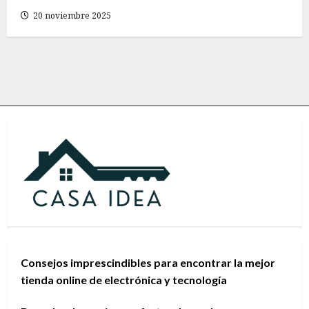
20 noviembre 2025
Consejos imprescindibles para encontrar la mejor
tienda online de electrónica y tecnología