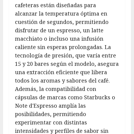
cafeteras están diseñadas para
alcanzar la temperatura óptima en
cuestión de segundos, permitiendo
disfrutar de un espresso, un latte
macchiato o incluso una infusión
caliente sin esperas prolongadas. La
tecnología de presión, que varía entre
15 y 20 bares según el modelo, asegura
una extracción eficiente que libera
todos los aromas y sabores del café.
Además, la compatibilidad con
cápsulas de marcas como Starbucks o
Note d'Espresso amplía las
posibilidades, permitiendo
experimentar con distintas
intensidades y perfiles de sabor sin