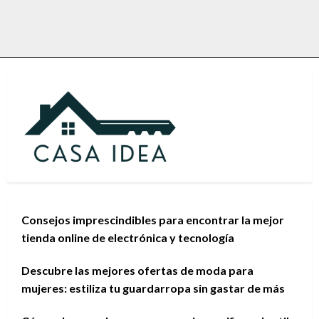
Consejos imprescindibles para encontrar la mejor
tienda online de electrónica y tecnología
Descubre las mejores ofertas de moda para
mujeres: estiliza tu guardarropa sin gastar de más