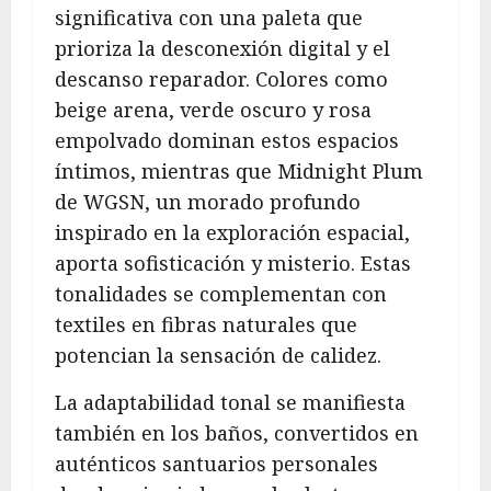
significativa con una paleta que
prioriza la desconexión digital y el
descanso reparador. Colores como
beige arena, verde oscuro y rosa
empolvado dominan estos espacios
íntimos, mientras que Midnight Plum
de WGSN, un morado profundo
inspirado en la exploración espacial,
aporta sofisticación y misterio. Estas
tonalidades se complementan con
textiles en fibras naturales que
potencian la sensación de calidez.
La adaptabilidad tonal se manifiesta
también en los baños, convertidos en
auténticos santuarios personales