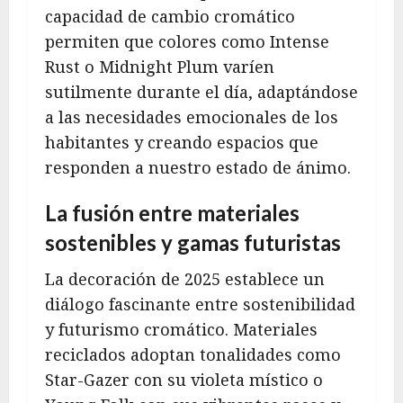
capacidad de cambio cromático
permiten que colores como Intense
Rust o Midnight Plum varíen
sutilmente durante el día, adaptándose
a las necesidades emocionales de los
habitantes y creando espacios que
responden a nuestro estado de ánimo.
La fusión entre materiales
sostenibles y gamas futuristas
La decoración de 2025 establece un
diálogo fascinante entre sostenibilidad
y futurismo cromático. Materiales
reciclados adoptan tonalidades como
Star-Gazer con su violeta místico o