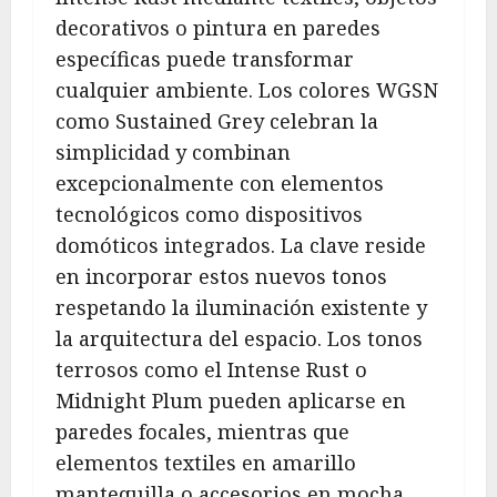
decorativos o pintura en paredes
específicas puede transformar
cualquier ambiente. Los colores WGSN
como Sustained Grey celebran la
simplicidad y combinan
excepcionalmente con elementos
tecnológicos como dispositivos
domóticos integrados. La clave reside
en incorporar estos nuevos tonos
respetando la iluminación existente y
la arquitectura del espacio. Los tonos
terrosos como el Intense Rust o
Midnight Plum pueden aplicarse en
paredes focales, mientras que
elementos textiles en amarillo
mantequilla o accesorios en mocha