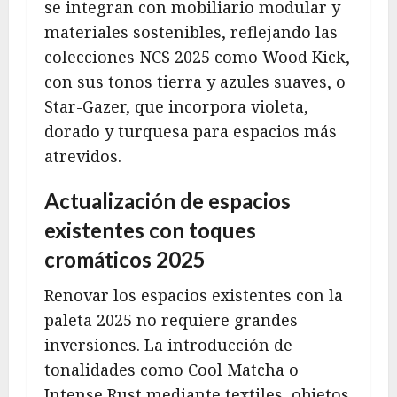
se integran con mobiliario modular y
materiales sostenibles, reflejando las
colecciones NCS 2025 como Wood Kick,
con sus tonos tierra y azules suaves, o
Star-Gazer, que incorpora violeta,
dorado y turquesa para espacios más
atrevidos.
Actualización de espacios
existentes con toques
cromáticos 2025
Renovar los espacios existentes con la
paleta 2025 no requiere grandes
inversiones. La introducción de
tonalidades como Cool Matcha o
Intense Rust mediante textiles, objetos