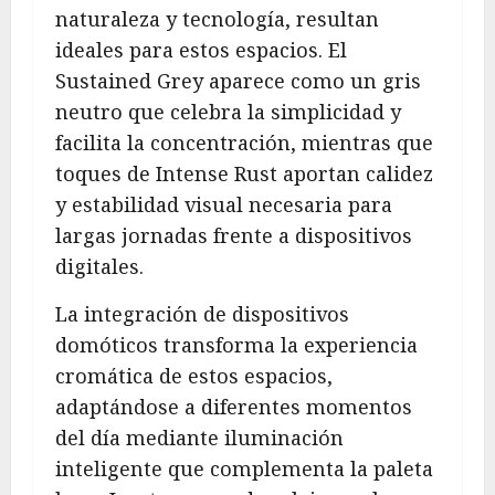
naturaleza y tecnología, resultan
ideales para estos espacios. El
Sustained Grey aparece como un gris
neutro que celebra la simplicidad y
facilita la concentración, mientras que
toques de Intense Rust aportan calidez
y estabilidad visual necesaria para
largas jornadas frente a dispositivos
digitales.
La integración de dispositivos
domóticos transforma la experiencia
cromática de estos espacios,
adaptándose a diferentes momentos
del día mediante iluminación
inteligente que complementa la paleta