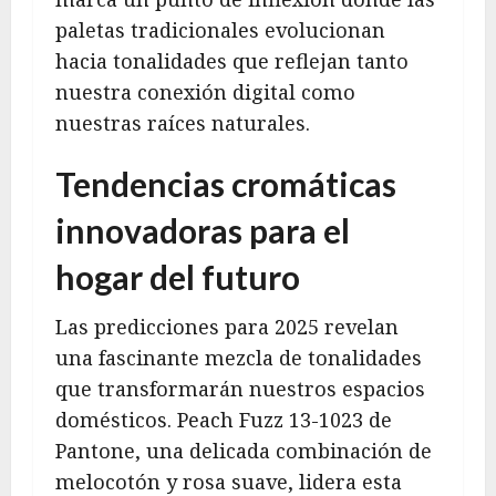
paletas tradicionales evolucionan
hacia tonalidades que reflejan tanto
nuestra conexión digital como
nuestras raíces naturales.
Tendencias cromáticas
innovadoras para el
hogar del futuro
Las predicciones para 2025 revelan
una fascinante mezcla de tonalidades
que transformarán nuestros espacios
domésticos. Peach Fuzz 13-1023 de
Pantone, una delicada combinación de
melocotón y rosa suave, lidera esta