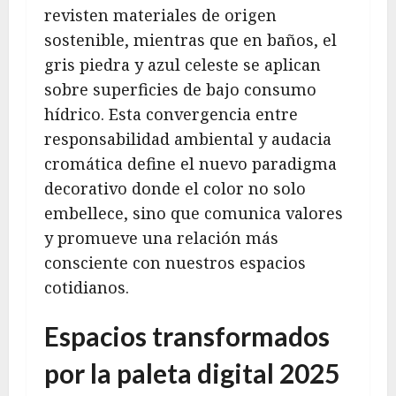
revisten materiales de origen
sostenible, mientras que en baños, el
gris piedra y azul celeste se aplican
sobre superficies de bajo consumo
hídrico. Esta convergencia entre
responsabilidad ambiental y audacia
cromática define el nuevo paradigma
decorativo donde el color no solo
embellece, sino que comunica valores
y promueve una relación más
consciente con nuestros espacios
cotidianos.
Espacios transformados
por la paleta digital 2025