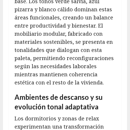
base. Los tonos verde salvia, azul
pizarra y blanco cálido dominan estas
áreas funcionales, creando un balance
entre productividad y bienestar. El
mobiliario modular, fabricado con
materiales sostenibles, se presenta en
tonalidades que dialogan con esta
paleta, permitiendo reconfiguraciones
según las necesidades laborales
mientras mantienen coherencia
estética con el resto de la vivienda.
Ambientes de descanso y su
evolución tonal adaptativa
Los dormitorios y zonas de relax
experimentan una transformación