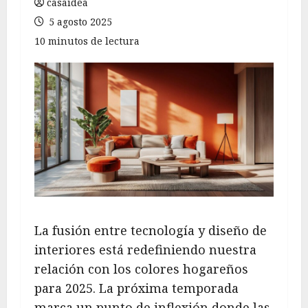
casaidea
5 agosto 2025
10 minutos de lectura
La fusión entre tecnología y diseño de
interiores está redefiniendo nuestra
relación con los colores hogareños
para 2025. La próxima temporada
marca un punto de inflexión donde las