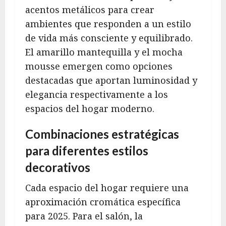
acentos metálicos para crear
ambientes que responden a un estilo
de vida más consciente y equilibrado.
El amarillo mantequilla y el mocha
mousse emergen como opciones
destacadas que aportan luminosidad y
elegancia respectivamente a los
espacios del hogar moderno.
Combinaciones estratégicas
para diferentes estilos
decorativos
Cada espacio del hogar requiere una
aproximación cromática específica
para 2025. Para el salón, la