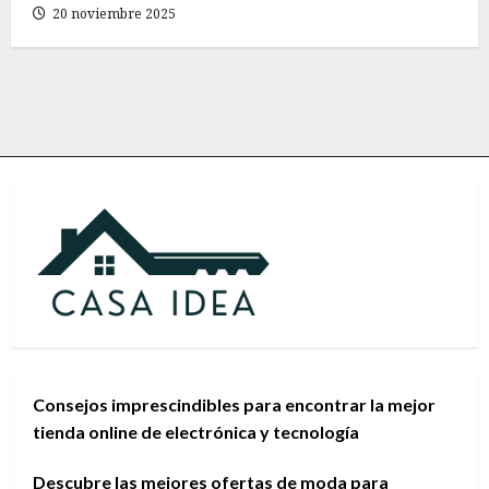
20 noviembre 2025
Consejos imprescindibles para encontrar la mejor
tienda online de electrónica y tecnología
Descubre las mejores ofertas de moda para