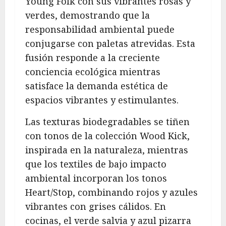
Young Folk con sus vibrantes rosas y
verdes, demostrando que la
responsabilidad ambiental puede
conjugarse con paletas atrevidas. Esta
fusión responde a la creciente
conciencia ecológica mientras
satisface la demanda estética de
espacios vibrantes y estimulantes.
Las texturas biodegradables se tiñen
con tonos de la colección Wood Kick,
inspirada en la naturaleza, mientras
que los textiles de bajo impacto
ambiental incorporan los tonos
Heart/Stop, combinando rojos y azules
vibrantes con grises cálidos. En
cocinas, el verde salvia y azul pizarra