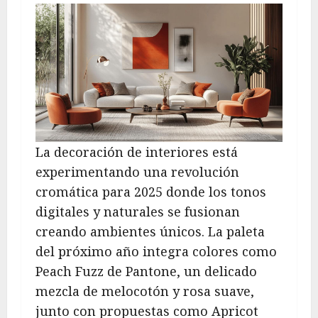
La decoración de interiores está
experimentando una revolución
cromática para 2025 donde los tonos
digitales y naturales se fusionan
creando ambientes únicos. La paleta
del próximo año integra colores como
Peach Fuzz de Pantone, un delicado
mezcla de melocotón y rosa suave,
junto con propuestas como Apricot