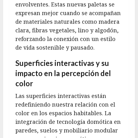
envolventes. Estas nuevas paletas se
expresan mejor cuando se acompañan
de materiales naturales como madera
clara, fibras vegetales, lino y algodón,
reforzando la conexión con un estilo
de vida sostenible y pausado.
Superficies interactivas y su
impacto en la percepción del
color
Las superficies interactivas están
redefiniendo nuestra relación con el
color en los espacios habitables. La
integración de tecnología domótica en
paredes, suelos y mobiliario modular