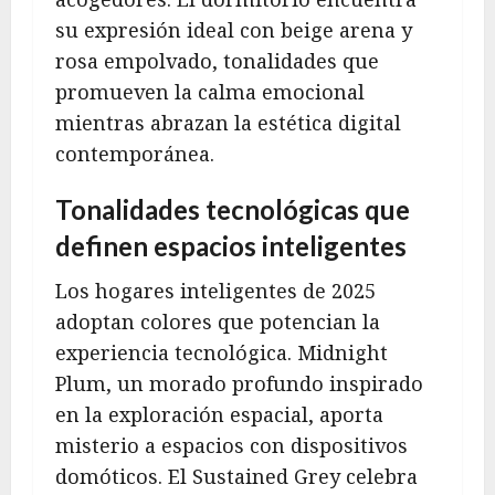
su expresión ideal con beige arena y
rosa empolvado, tonalidades que
promueven la calma emocional
mientras abrazan la estética digital
contemporánea.
Tonalidades tecnológicas que
definen espacios inteligentes
Los hogares inteligentes de 2025
adoptan colores que potencian la
experiencia tecnológica. Midnight
Plum, un morado profundo inspirado
en la exploración espacial, aporta
misterio a espacios con dispositivos
domóticos. El Sustained Grey celebra