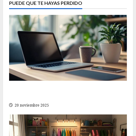
PUEDE QUE TE HAYAS PERDIDO
Consejos imprescindibles para encontrar la
mejor tienda online de electrónica y tecnología
20 noviembre 2025