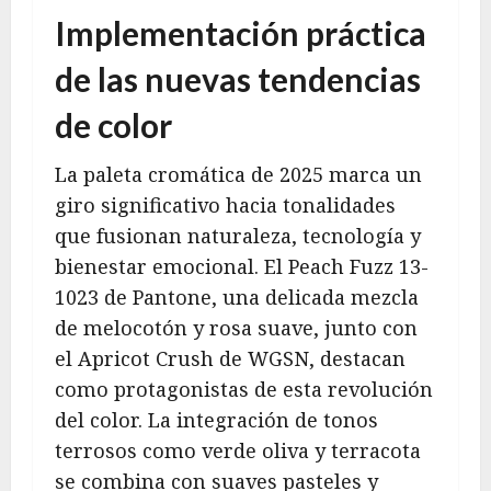
Implementación práctica
de las nuevas tendencias
de color
La paleta cromática de 2025 marca un
giro significativo hacia tonalidades
que fusionan naturaleza, tecnología y
bienestar emocional. El Peach Fuzz 13-
1023 de Pantone, una delicada mezcla
de melocotón y rosa suave, junto con
el Apricot Crush de WGSN, destacan
como protagonistas de esta revolución
del color. La integración de tonos
terrosos como verde oliva y terracota
se combina con suaves pasteles y