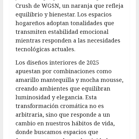
Crush de WGSN, un naranja que refleja
equilibrio y bienestar. Los espacios
hogareños adoptan tonalidades que
transmiten estabilidad emocional
mientras responden a las necesidades
tecnológicas actuales.
Los diseños interiores de 2025
apuestan por combinaciones como
amarillo mantequilla y mocha mousse,
creando ambientes que equilibran
luminosidad y elegancia. Esta
transformación cromática no es
arbitraria, sino que responde a un
cambio en nuestros hábitos de vida,
donde buscamos espacios que