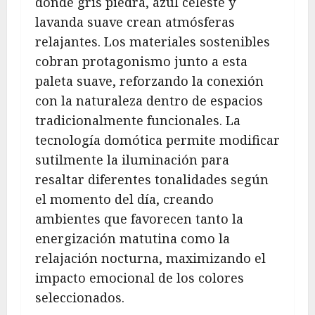
donde gris piedra, azul celeste y
lavanda suave crean atmósferas
relajantes. Los materiales sostenibles
cobran protagonismo junto a esta
paleta suave, reforzando la conexión
con la naturaleza dentro de espacios
tradicionalmente funcionales. La
tecnología domótica permite modificar
sutilmente la iluminación para
resaltar diferentes tonalidades según
el momento del día, creando
ambientes que favorecen tanto la
energización matutina como la
relajación nocturna, maximizando el
impacto emocional de los colores
seleccionados.