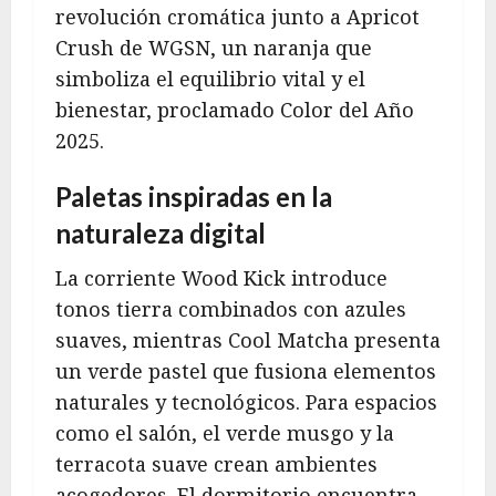
revolución cromática junto a Apricot
Crush de WGSN, un naranja que
simboliza el equilibrio vital y el
bienestar, proclamado Color del Año
2025.
Paletas inspiradas en la
naturaleza digital
La corriente Wood Kick introduce
tonos tierra combinados con azules
suaves, mientras Cool Matcha presenta
un verde pastel que fusiona elementos
naturales y tecnológicos. Para espacios
como el salón, el verde musgo y la
terracota suave crean ambientes
acogedores. El dormitorio encuentra