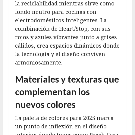
la reciclabilidad mientras sirve como
fondo neutro para cocinas con
electrodomésticos inteligentes. La
combinación de Heart/Stop, con sus
rojos y azules vibrantes junto a grises
cálidos, crea espacios dinámicos donde
la tecnología y el diseño conviven
armoniosamente.
Materiales y texturas que
complementan los
nuevos colores
La paleta de colores para 2025 marca
un punto de inflexión en el diseño
interior, donde tonos como Peach Fuzz