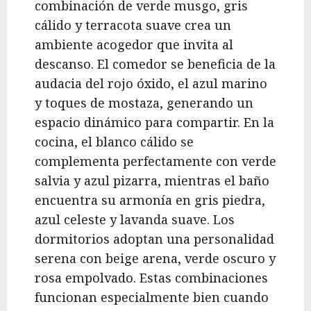
combinación de verde musgo, gris
cálido y terracota suave crea un
ambiente acogedor que invita al
descanso. El comedor se beneficia de la
audacia del rojo óxido, el azul marino
y toques de mostaza, generando un
espacio dinámico para compartir. En la
cocina, el blanco cálido se
complementa perfectamente con verde
salvia y azul pizarra, mientras el baño
encuentra su armonía en gris piedra,
azul celeste y lavanda suave. Los
dormitorios adoptan una personalidad
serena con beige arena, verde oscuro y
rosa empolvado. Estas combinaciones
funcionan especialmente bien cuando