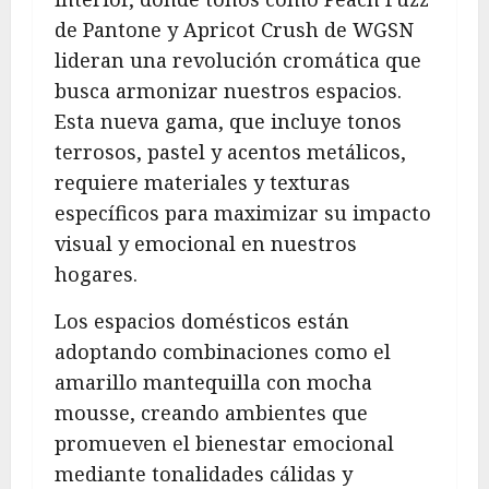
de Pantone y Apricot Crush de WGSN
lideran una revolución cromática que
busca armonizar nuestros espacios.
Esta nueva gama, que incluye tonos
terrosos, pastel y acentos metálicos,
requiere materiales y texturas
específicos para maximizar su impacto
visual y emocional en nuestros
hogares.
Los espacios domésticos están
adoptando combinaciones como el
amarillo mantequilla con mocha
mousse, creando ambientes que
promueven el bienestar emocional
mediante tonalidades cálidas y