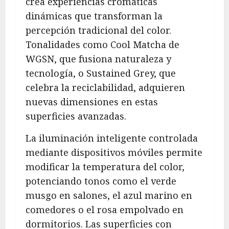
crea experiencias cromáticas
dinámicas que transforman la
percepción tradicional del color.
Tonalidades como Cool Matcha de
WGSN, que fusiona naturaleza y
tecnología, o Sustained Grey, que
celebra la reciclabilidad, adquieren
nuevas dimensiones en estas
superficies avanzadas.
La iluminación inteligente controlada
mediante dispositivos móviles permite
modificar la temperatura del color,
potenciando tonos como el verde
musgo en salones, el azul marino en
comedores o el rosa empolvado en
dormitorios. Las superficies con