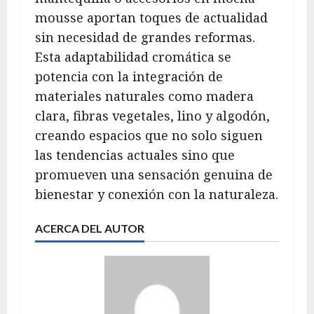
mousse aportan toques de actualidad
sin necesidad de grandes reformas.
Esta adaptabilidad cromática se
potencia con la integración de
materiales naturales como madera
clara, fibras vegetales, lino y algodón,
creando espacios que no solo siguen
las tendencias actuales sino que
promueven una sensación genuina de
bienestar y conexión con la naturaleza.
ACERCA DEL AUTOR