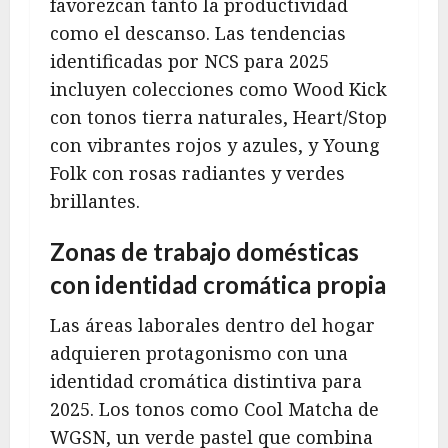
favorezcan tanto la productividad
como el descanso. Las tendencias
identificadas por NCS para 2025
incluyen colecciones como Wood Kick
con tonos tierra naturales, Heart/Stop
con vibrantes rojos y azules, y Young
Folk con rosas radiantes y verdes
brillantes.
Zonas de trabajo domésticas
con identidad cromática propia
Las áreas laborales dentro del hogar
adquieren protagonismo con una
identidad cromática distintiva para
2025. Los tonos como Cool Matcha de
WGSN, un verde pastel que combina