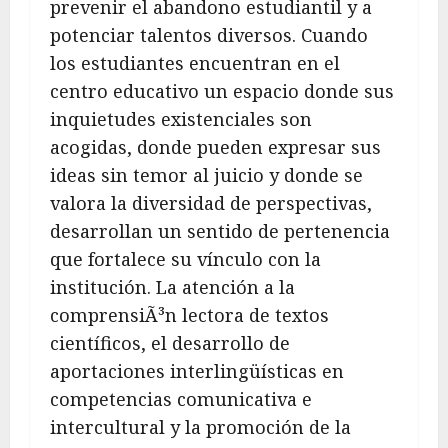
prevenir el abandono estudiantil y a
potenciar talentos diversos. Cuando
los estudiantes encuentran en el
centro educativo un espacio donde sus
inquietudes existenciales son
acogidas, donde pueden expresar sus
ideas sin temor al juicio y donde se
valora la diversidad de perspectivas,
desarrollan un sentido de pertenencia
que fortalece su vínculo con la
institución. La atención a la
comprensiÃ³n lectora de textos
científicos, el desarrollo de
aportaciones interlingüísticas en
competencias comunicativa e
intercultural y la promoción de la