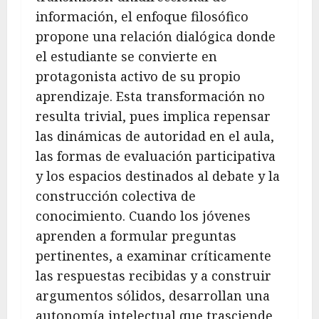
información, el enfoque filosófico
propone una relación dialógica donde
el estudiante se convierte en
protagonista activo de su propio
aprendizaje. Esta transformación no
resulta trivial, pues implica repensar
las dinámicas de autoridad en el aula,
las formas de evaluación participativa
y los espacios destinados al debate y la
construcción colectiva de
conocimiento. Cuando los jóvenes
aprenden a formular preguntas
pertinentes, a examinar críticamente
las respuestas recibidas y a construir
argumentos sólidos, desarrollan una
autonomía intelectual que trasciende