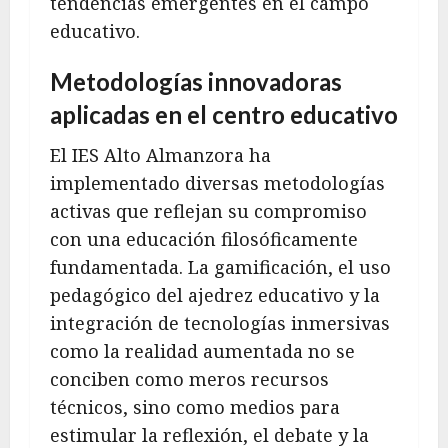
tendencias emergentes en el campo
educativo.
Metodologías innovadoras
aplicadas en el centro educativo
El IES Alto Almanzora ha
implementado diversas metodologías
activas que reflejan su compromiso
con una educación filosóficamente
fundamentada. La gamificación, el uso
pedagógico del ajedrez educativo y la
integración de tecnologías inmersivas
como la realidad aumentada no se
conciben como meros recursos
técnicos, sino como medios para
estimular la reflexión, el debate y la