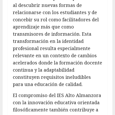
al descubrir nuevas formas de
relacionarse con los estudiantes y de
concebir su rol como facilitadores del
aprendizaje más que como
transmisores de información. Esta
transformación en la identidad
profesional resulta especialmente
relevante en un contexto de cambios
acelerados donde la formación docente
continua y la adaptabilidad
constituyen requisitos ineludibles
para una educación de calidad.
El compromiso del IES Alto Almanzora
con la innovación educativa orientada
filosóficamente también contribuye a