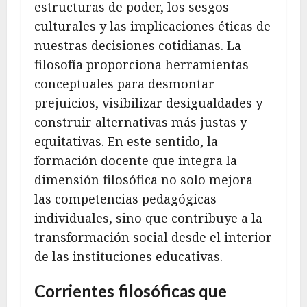
estructuras de poder, los sesgos
culturales y las implicaciones éticas de
nuestras decisiones cotidianas. La
filosofía proporciona herramientas
conceptuales para desmontar
prejuicios, visibilizar desigualdades y
construir alternativas más justas y
equitativas. En este sentido, la
formación docente que integra la
dimensión filosófica no solo mejora
las competencias pedagógicas
individuales, sino que contribuye a la
transformación social desde el interior
de las instituciones educativas.
Corrientes filosóficas que