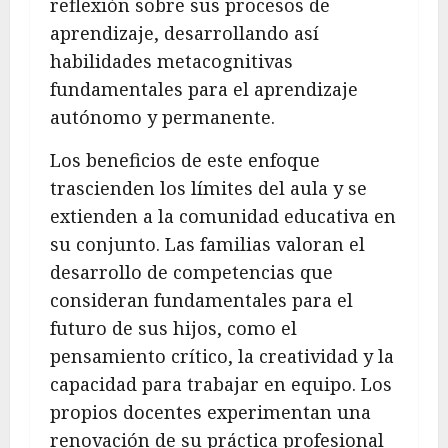
reflexión sobre sus procesos de
aprendizaje, desarrollando así
habilidades metacognitivas
fundamentales para el aprendizaje
autónomo y permanente.
Los beneficios de este enfoque
trascienden los límites del aula y se
extienden a la comunidad educativa en
su conjunto. Las familias valoran el
desarrollo de competencias que
consideran fundamentales para el
futuro de sus hijos, como el
pensamiento crítico, la creatividad y la
capacidad para trabajar en equipo. Los
propios docentes experimentan una
renovación de su práctica profesional