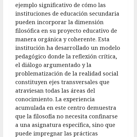
ejemplo significativo de cómo las
instituciones de educación secundaria
pueden incorporar la dimensión
filosófica en su proyecto educativo de
manera orgánica y coherente. Esta
institución ha desarrollado un modelo
pedagógico donde la reflexión crítica,
el diálogo argumentado y la
problematización de la realidad social
constituyen ejes transversales que
atraviesan todas las áreas del
conocimiento. La experiencia
acumulada en este centro demuestra
que la filosofía no necesita confinarse
a una asignatura específica, sino que
puede impregnar las prácticas