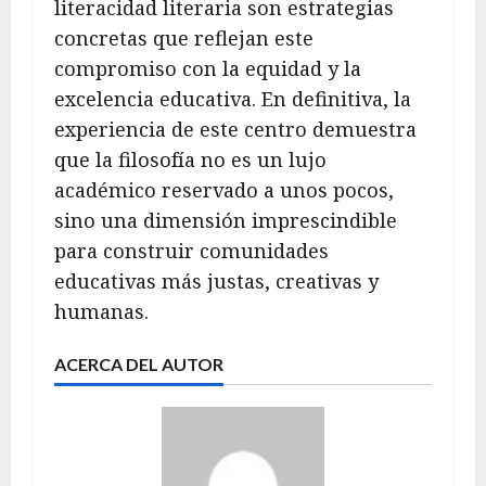
literacidad literaria son estrategias
concretas que reflejan este
compromiso con la equidad y la
excelencia educativa. En definitiva, la
experiencia de este centro demuestra
que la filosofía no es un lujo
académico reservado a unos pocos,
sino una dimensión imprescindible
para construir comunidades
educativas más justas, creativas y
humanas.
ACERCA DEL AUTOR