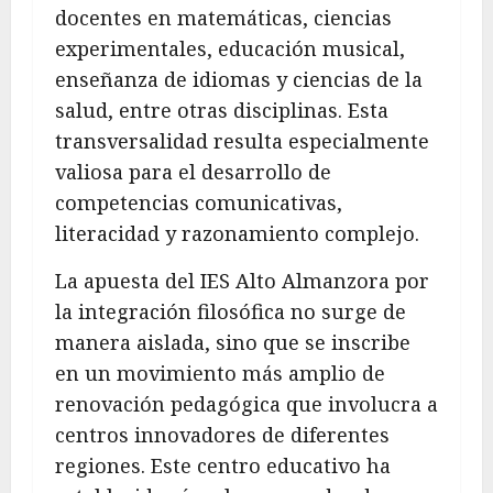
docentes en matemáticas, ciencias
experimentales, educación musical,
enseñanza de idiomas y ciencias de la
salud, entre otras disciplinas. Esta
transversalidad resulta especialmente
valiosa para el desarrollo de
competencias comunicativas,
literacidad y razonamiento complejo.
La apuesta del IES Alto Almanzora por
la integración filosófica no surge de
manera aislada, sino que se inscribe
en un movimiento más amplio de
renovación pedagógica que involucra a
centros innovadores de diferentes
regiones. Este centro educativo ha