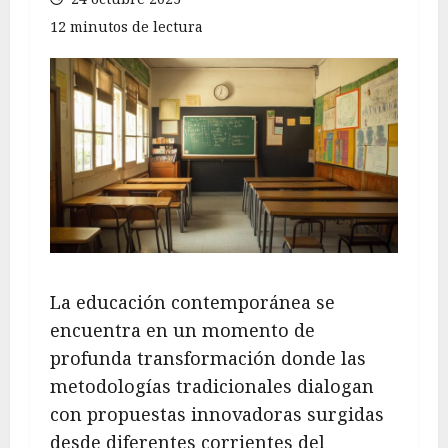
12 minutos de lectura
La educación contemporánea se
encuentra en un momento de
profunda transformación donde las
metodologías tradicionales dialogan
con propuestas innovadoras surgidas
desde diferentes corrientes del