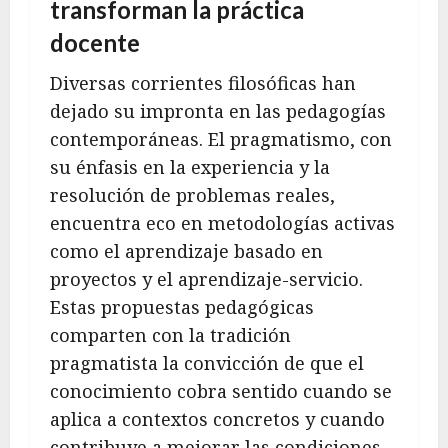
transforman la práctica
docente
Diversas corrientes filosóficas han
dejado su impronta en las pedagogías
contemporáneas. El pragmatismo, con
su énfasis en la experiencia y la
resolución de problemas reales,
encuentra eco en metodologías activas
como el aprendizaje basado en
proyectos y el aprendizaje-servicio.
Estas propuestas pedagógicas
comparten con la tradición
pragmatista la convicción de que el
conocimiento cobra sentido cuando se
aplica a contextos concretos y cuando
contribuye a mejorar las condiciones