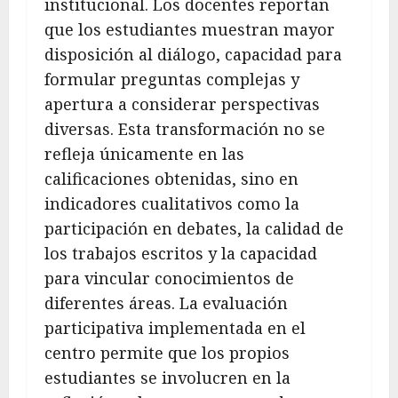
institucional. Los docentes reportan
que los estudiantes muestran mayor
disposición al diálogo, capacidad para
formular preguntas complejas y
apertura a considerar perspectivas
diversas. Esta transformación no se
refleja únicamente en las
calificaciones obtenidas, sino en
indicadores cualitativos como la
participación en debates, la calidad de
los trabajos escritos y la capacidad
para vincular conocimientos de
diferentes áreas. La evaluación
participativa implementada en el
centro permite que los propios
estudiantes se involucren en la