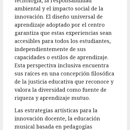
tecnología, la responsabilidad
ambiental y el impacto social de la
innovación. El diseño universal de
aprendizaje adoptado por el centro
garantiza que estas experiencias sean
accesibles para todos los estudiantes,
independientemente de sus
capacidades o estilos de aprendizaje.
Esta perspectiva inclusiva encuentra
sus raíces en una concepción filosófica
de la justicia educativa que reconoce y
valora la diversidad como fuente de
riqueza y aprendizaje mutuo.
Las estrategias artísticas para la
innovación docente, la educación
musical basada en pedagogías