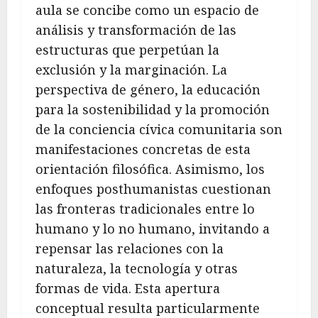
aula se concibe como un espacio de
análisis y transformación de las
estructuras que perpetúan la
exclusión y la marginación. La
perspectiva de género, la educación
para la sostenibilidad y la promoción
de la conciencia cívica comunitaria son
manifestaciones concretas de esta
orientación filosófica. Asimismo, los
enfoques posthumanistas cuestionan
las fronteras tradicionales entre lo
humano y lo no humano, invitando a
repensar las relaciones con la
naturaleza, la tecnología y otras
formas de vida. Esta apertura
conceptual resulta particularmente