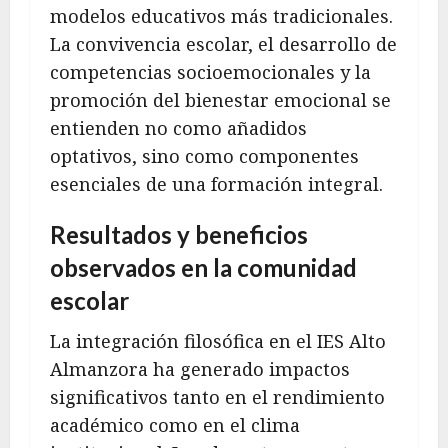
modelos educativos más tradicionales.
La convivencia escolar, el desarrollo de
competencias socioemocionales y la
promoción del bienestar emocional se
entienden no como añadidos
optativos, sino como componentes
esenciales de una formación integral.
Resultados y beneficios
observados en la comunidad
escolar
La integración filosófica en el IES Alto
Almanzora ha generado impactos
significativos tanto en el rendimiento
académico como en el clima