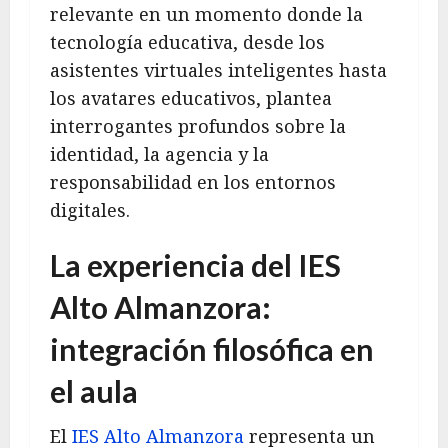
relevante en un momento donde la
tecnología educativa, desde los
asistentes virtuales inteligentes hasta
los avatares educativos, plantea
interrogantes profundos sobre la
identidad, la agencia y la
responsabilidad en los entornos
digitales.
La experiencia del IES
Alto Almanzora:
integración filosófica en
el aula
El
IES Alto Almanzora
representa un