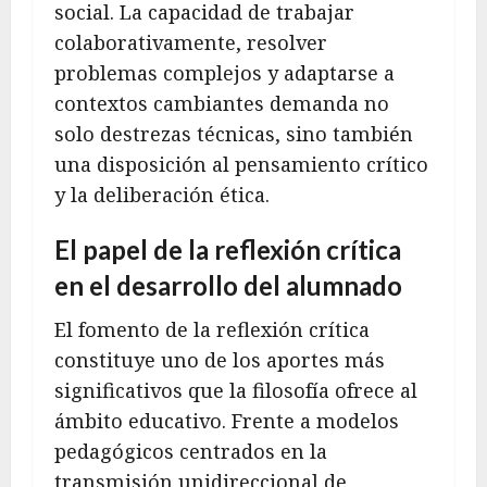
social. La capacidad de trabajar
colaborativamente, resolver
problemas complejos y adaptarse a
contextos cambiantes demanda no
solo destrezas técnicas, sino también
una disposición al pensamiento crítico
y la deliberación ética.
El papel de la reflexión crítica
en el desarrollo del alumnado
El fomento de la reflexión crítica
constituye uno de los aportes más
significativos que la filosofía ofrece al
ámbito educativo. Frente a modelos
pedagógicos centrados en la
transmisión unidireccional de