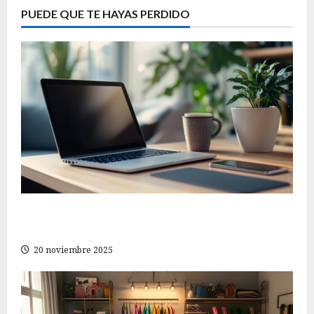
PUEDE QUE TE HAYAS PERDIDO
Consejos imprescindibles para encontrar la
mejor tienda online de electrónica y tecnología
20 noviembre 2025