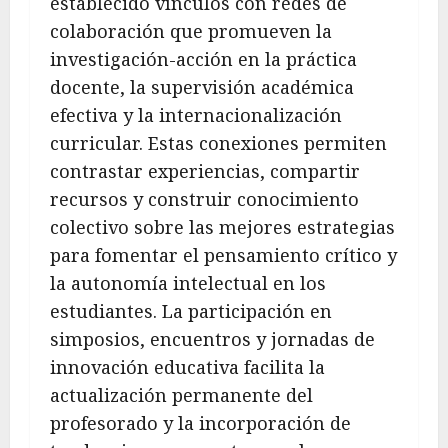
establecido vínculos con redes de
colaboración que promueven la
investigación-acción en la práctica
docente, la supervisión académica
efectiva y la internacionalización
curricular. Estas conexiones permiten
contrastar experiencias, compartir
recursos y construir conocimiento
colectivo sobre las mejores estrategias
para fomentar el pensamiento crítico y
la autonomía intelectual en los
estudiantes. La participación en
simposios, encuentros y jornadas de
innovación educativa facilita la
actualización permanente del
profesorado y la incorporación de