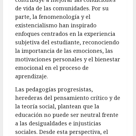
de vida de las comunidades. Por su
parte, la fenomenología y el
existencialismo han inspirado
enfoques centrados en la experiencia
subjetiva del estudiante, reconociendo
la importancia de las emociones, las
motivaciones personales y el bienestar
emocional en el proceso de
aprendizaje.
Las pedagogías progresistas,
herederas del pensamiento crítico y de
la teoría social, plantean que la
educación no puede ser neutral frente
a las desigualdades e injusticias
sociales. Desde esta perspectiva, el