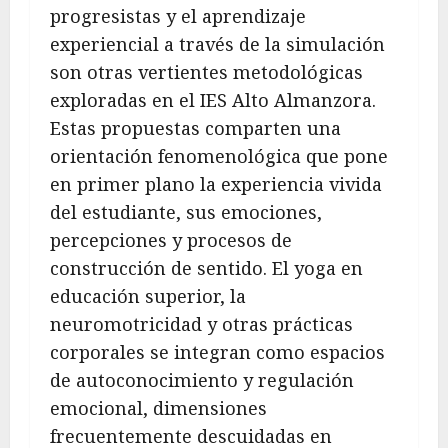
progresistas y el aprendizaje
experiencial a través de la simulación
son otras vertientes metodológicas
exploradas en el IES Alto Almanzora.
Estas propuestas comparten una
orientación fenomenológica que pone
en primer plano la experiencia vivida
del estudiante, sus emociones,
percepciones y procesos de
construcción de sentido. El yoga en
educación superior, la
neuromotricidad y otras prácticas
corporales se integran como espacios
de autoconocimiento y regulación
emocional, dimensiones
frecuentemente descuidadas en