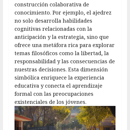
construcción colaborativa de
conocimiento. Por ejemplo, el ajedrez
no solo desarrolla habilidades
cognitivas relacionadas con la
anticipación y la estrategia, sino que
ofrece una metáfora rica para explorar
temas filosóficos como la libertad, la
responsabilidad y las consecuencias de
nuestras decisiones. Esta dimensión
simbólica enriquece la experiencia
educativa y conecta el aprendizaje
formal con las preocupaciones
existenciales de los jóvenes.