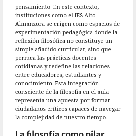
pensamiento. En este contexto,
instituciones como el IES Alto
Almanzora se erigen como espacios de
experimentación pedagógica donde la
reflexión filosófica no constituye un
simple añadido curricular, sino que
permea las prácticas docentes
cotidianas y redefine las relaciones
entre educadores, estudiantes y
conocimiento. Esta integración
consciente de la filosofía en el aula
representa una apuesta por formar
ciudadanos críticos capaces de navegar
la complejidad de nuestro tiempo.
La filosofía como pilar