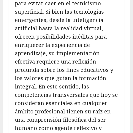
para evitar caer en el tecnicismo
superficial. Si bien las tecnologías
emergentes, desde la inteligencia
artificial hasta la realidad virtual,
ofrecen posibilidades inéditas para
enriquecer la experiencia de
aprendizaje, su implementación
efectiva requiere una reflexión
profunda sobre los fines educativos y
los valores que guían la formación
integral. En este sentido, las
competencias transversales que hoy se
consideran esenciales en cualquier
ámbito profesional tienen su raíz en
una comprensión filosófica del ser
humano como agente reflexivo y