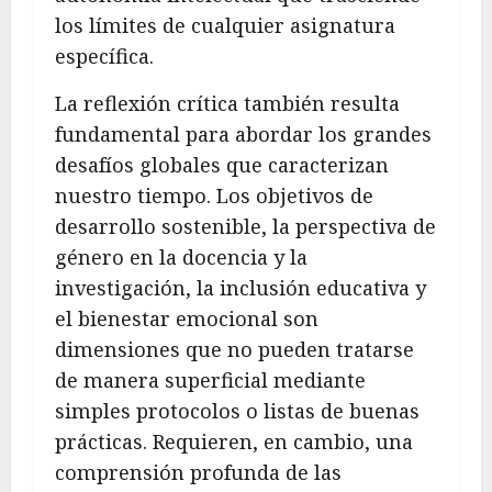
los límites de cualquier asignatura
específica.
La reflexión crítica también resulta
fundamental para abordar los grandes
desafíos globales que caracterizan
nuestro tiempo. Los objetivos de
desarrollo sostenible, la perspectiva de
género en la docencia y la
investigación, la inclusión educativa y
el bienestar emocional son
dimensiones que no pueden tratarse
de manera superficial mediante
simples protocolos o listas de buenas
prácticas. Requieren, en cambio, una
comprensión profunda de las