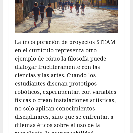
La incorporación de proyectos STEAM
en el currículo representa otro
ejemplo de cómo la filosofía puede
dialogar fructíferamente con las
ciencias y las artes. Cuando los
estudiantes diseñan prototipos
robóticos, experimentan con variables
físicas o crean instalaciones artísticas,
no solo aplican conocimientos
disciplinares, sino que se enfrentan a
dilemas éticos sobre el uso de la