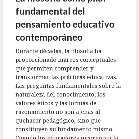
fundamental del
pensamiento educativo
contemporáneo
Durante décadas, la filosofía ha
proporcionado marcos conceptuales
que permiten comprender y
transformar las prácticas educativas.
Las preguntas fundamentales sobre la
naturaleza del conocimiento, los
valores éticos y las formas de
razonamiento no son ajenas al
quehacer pedagógico, sino que
constituyen su fundamento mismo.
Cuando los educadores incorporan la