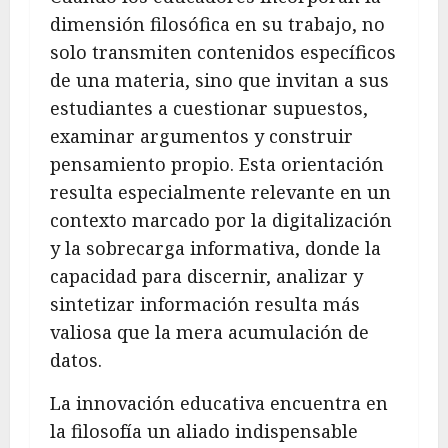
dimensión filosófica en su trabajo, no
solo transmiten contenidos específicos
de una materia, sino que invitan a sus
estudiantes a cuestionar supuestos,
examinar argumentos y construir
pensamiento propio. Esta orientación
resulta especialmente relevante en un
contexto marcado por la digitalización
y la sobrecarga informativa, donde la
capacidad para discernir, analizar y
sintetizar información resulta más
valiosa que la mera acumulación de
datos.
La innovación educativa encuentra en
la filosofía un aliado indispensable