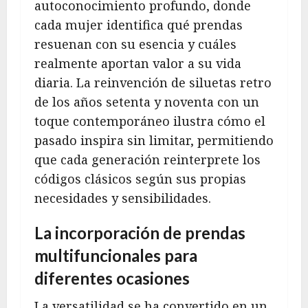
autoconocimiento profundo, donde
cada mujer identifica qué prendas
resuenan con su esencia y cuáles
realmente aportan valor a su vida
diaria. La reinvención de siluetas retro
de los años setenta y noventa con un
toque contemporáneo ilustra cómo el
pasado inspira sin limitar, permitiendo
que cada generación reinterprete los
códigos clásicos según sus propias
necesidades y sensibilidades.
La incorporación de prendas
multifuncionales para
diferentes ocasiones
La versatilidad se ha convertido en un