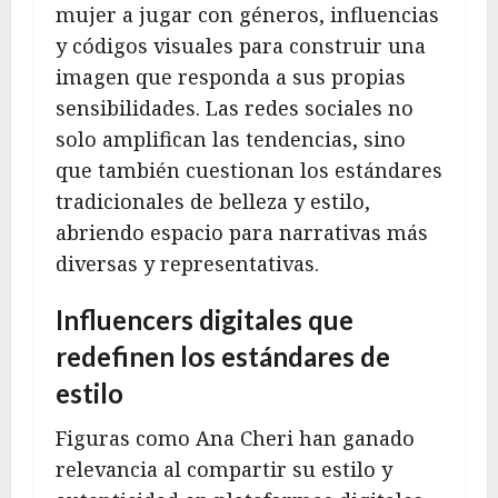
mujer a jugar con géneros, influencias
y códigos visuales para construir una
imagen que responda a sus propias
sensibilidades. Las redes sociales no
solo amplifican las tendencias, sino
que también cuestionan los estándares
tradicionales de belleza y estilo,
abriendo espacio para narrativas más
diversas y representativas.
Influencers digitales que
redefinen los estándares de
estilo
Figuras como Ana Cheri han ganado
relevancia al compartir su estilo y