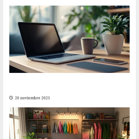
Consejos imprescindibles para encontrar la
mejor tienda online de electrónica y tecnología
20 noviembre 2025