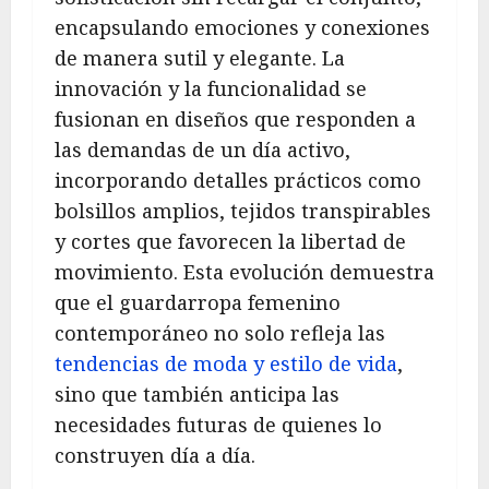
encapsulando emociones y conexiones
de manera sutil y elegante. La
innovación y la funcionalidad se
fusionan en diseños que responden a
las demandas de un día activo,
incorporando detalles prácticos como
bolsillos amplios, tejidos transpirables
y cortes que favorecen la libertad de
movimiento. Esta evolución demuestra
que el guardarropa femenino
contemporáneo no solo refleja las
tendencias de moda y estilo de vida
,
sino que también anticipa las
necesidades futuras de quienes lo
construyen día a día.