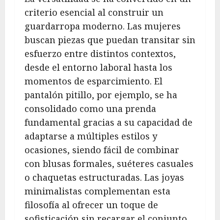
criterio esencial al construir un
guardarropa moderno. Las mujeres
buscan piezas que puedan transitar sin
esfuerzo entre distintos contextos,
desde el entorno laboral hasta los
momentos de esparcimiento. El
pantalón pitillo, por ejemplo, se ha
consolidado como una prenda
fundamental gracias a su capacidad de
adaptarse a múltiples estilos y
ocasiones, siendo fácil de combinar
con blusas formales, suéteres casuales
o chaquetas estructuradas. Las joyas
minimalistas complementan esta
filosofía al ofrecer un toque de
sofisticación sin recargar el conjunto,