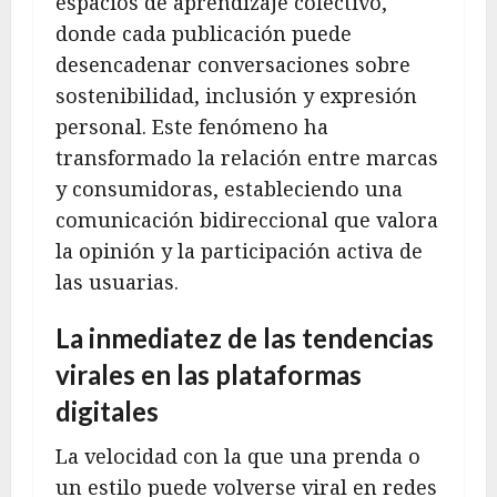
espacios de aprendizaje colectivo,
donde cada publicación puede
desencadenar conversaciones sobre
sostenibilidad, inclusión y expresión
personal. Este fenómeno ha
transformado la relación entre marcas
y consumidoras, estableciendo una
comunicación bidireccional que valora
la opinión y la participación activa de
las usuarias.
La inmediatez de las tendencias
virales en las plataformas
digitales
La velocidad con la que una prenda o
un estilo puede volverse viral en redes