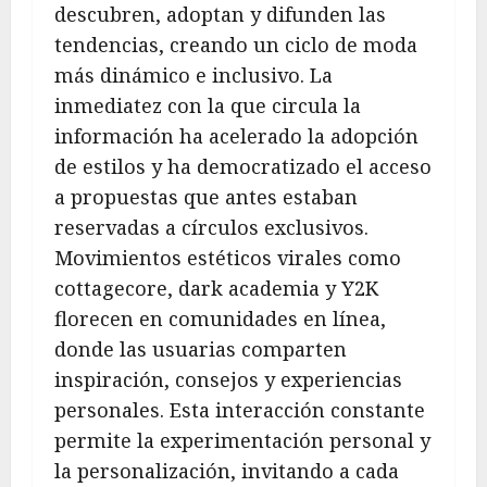
descubren, adoptan y difunden las
tendencias, creando un ciclo de moda
más dinámico e inclusivo. La
inmediatez con la que circula la
información ha acelerado la adopción
de estilos y ha democratizado el acceso
a propuestas que antes estaban
reservadas a círculos exclusivos.
Movimientos estéticos virales como
cottagecore, dark academia y Y2K
florecen en comunidades en línea,
donde las usuarias comparten
inspiración, consejos y experiencias
personales. Esta interacción constante
permite la experimentación personal y
la personalización, invitando a cada