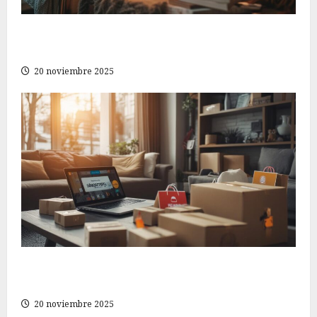
Cómo ahorrar al comprar ropa sin sacrificar el
estilo en tu página de compras en línea
20 noviembre 2025
Cómo elegir la mejor tienda online para tus
compras en Shopline
20 noviembre 2025