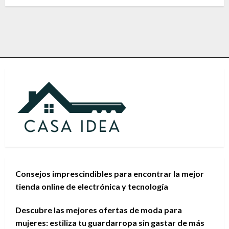
Consejos imprescindibles para encontrar la mejor
tienda online de electrónica y tecnología
Descubre las mejores ofertas de moda para
mujeres: estiliza tu guardarropa sin gastar de más