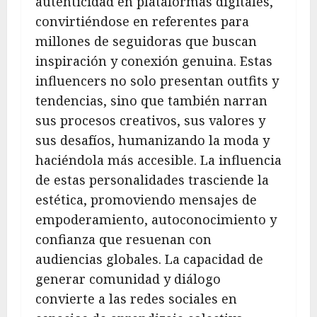
autenticidad en plataformas digitales,
convirtiéndose en referentes para
millones de seguidoras que buscan
inspiración y conexión genuina. Estas
influencers no solo presentan outfits y
tendencias, sino que también narran
sus procesos creativos, sus valores y
sus desafíos, humanizando la moda y
haciéndola más accesible. La influencia
de estas personalidades trasciende la
estética, promoviendo mensajes de
empoderamiento, autoconocimiento y
confianza que resuenan con
audiencias globales. La capacidad de
generar comunidad y diálogo
convierte a las redes sociales en