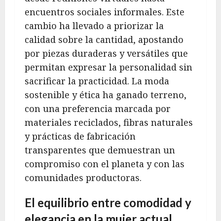
encuentros sociales informales. Este
cambio ha llevado a priorizar la
calidad sobre la cantidad, apostando
por piezas duraderas y versátiles que
permitan expresar la personalidad sin
sacrificar la practicidad. La moda
sostenible y ética ha ganado terreno,
con una preferencia marcada por
materiales reciclados, fibras naturales
y prácticas de fabricación
transparentes que demuestran un
compromiso con el planeta y con las
comunidades productoras.
El equilibrio entre comodidad y
elegancia en la mujer actual