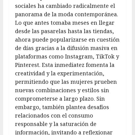
sociales ha cambiado radicalmente el
panorama de la moda contemporánea.
Lo que antes tomaba meses en llegar
desde las pasarelas hasta las tiendas,
ahora puede popularizarse en cuestión
de días gracias a la difusión masiva en
plataformas como Instagram, TikTok y
Pinterest. Esta inmediatez fomenta la
creatividad y la experimentación,
permitiendo que las mujeres prueben
nuevas combinaciones y estilos sin
comprometerse a largo plazo. Sin
embargo, también plantea desafíos
relacionados con el consumo
responsable y la saturación de
información, invitando a reflexionar