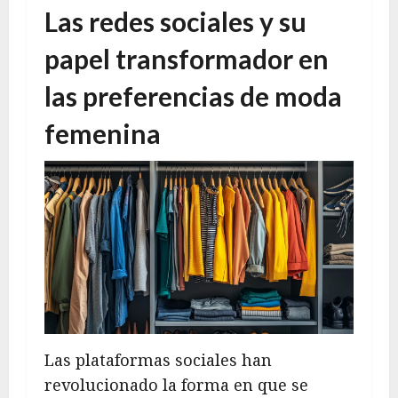
Las redes sociales y su
papel transformador en
las preferencias de moda
femenina
Las plataformas sociales han
revolucionado la forma en que se