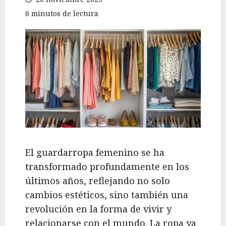
6 minutos de lectura
El guardarropa femenino se ha
transformado profundamente en los
últimos años, reflejando no solo
cambios estéticos, sino también una
revolución en la forma de vivir y
relacionarse con el mundo. La ropa ya