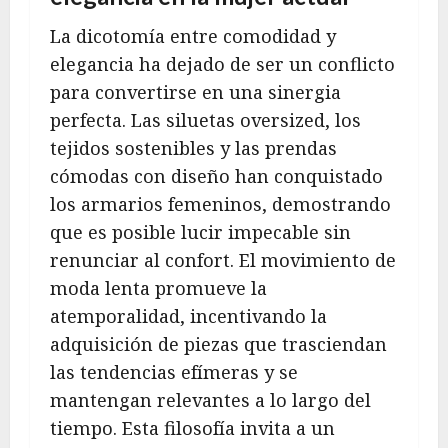
La dicotomía entre comodidad y
elegancia ha dejado de ser un conflicto
para convertirse en una sinergia
perfecta. Las siluetas oversized, los
tejidos sostenibles y las prendas
cómodas con diseño han conquistado
los armarios femeninos, demostrando
que es posible lucir impecable sin
renunciar al confort. El movimiento de
moda lenta promueve la
atemporalidad, incentivando la
adquisición de piezas que trasciendan
las tendencias efímeras y se
mantengan relevantes a lo largo del
tiempo. Esta filosofía invita a un