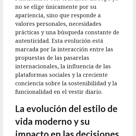
no se elige únicamente por su
apariencia, sino que responde a
valores personales, necesidades
prácticas y una búsqueda constante de
autenticidad. Esta evolución está
marcada por la interacción entre las
propuestas de las pasarelas
internacionales, la influencia de las
plataformas sociales y la creciente
conciencia sobre la sostenibilidad y la
funcionalidad en el vestir diario.
La evolución del estilo de
vida moderno y su
impacto en las decisiones