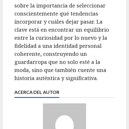
sobre la importancia de seleccionar
conscientemente qué tendencias
incorporar y cuáles dejar pasar. La
clave está en encontrar un equilibrio
entre la curiosidad por lo nuevo y la
fidelidad a una identidad personal
coherente, construyendo un
guardarropa que no solo esté a la
moda, sino que también cuente una
historia auténtica y significativa.
ACERCA DEL AUTOR