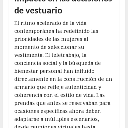
de vestuario
El ritmo acelerado de la vida
contemporánea ha redefinido las
prioridades de las mujeres al
momento de seleccionar su
vestimenta. El teletrabajo, la
conciencia social y la búsqueda de
bienestar personal han influido
directamente en la construcción de un
armario que refleje autenticidad y
coherencia con el estilo de vida. Las
prendas que antes se reservaban para
ocasiones específicas ahora deben
adaptarse a múltiples escenarios,
desde reuniones virtuales hasta